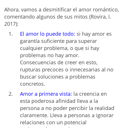
Ahora, vamos a desmitificar el amor romántico,
comentando algunos de sus mitos (Rovira, I.
2017):
El amor lo puede todo:
si hay amor es
garantía suficiente para superar
cualquier problema, o que si hay
problemas no hay amor.
Consecuencias de creer en esto,
rupturas precoces o innecesarias al no
buscar soluciones a problemas
concretos.
Amor a primera vista:
la creencia en
esta poderosa afinidad lleva a la
persona a no poder percibir la realidad
claramente. Lleva a personas a ignorar
relaciones con un potencial