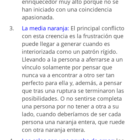
enriquecedor muy alto porque no se
han iniciado con una coincidencia
apasionada.
La media naranja:
El principal conflicto
con esta creencia es la frustración que
puede llegar a generar cuando es
interiorizada como un patrón rígido.
Llevando a la persona a aferrarse a un
vínculo solamente por pensar que
nunca va a encontrar a otro ser tan
perfecto para ella y, además, a pensar
que tras una ruptura se terminaron las
posibilidades. O no sentirse completa
una persona por no tener a otra a su
lado, cuando deberíamos de ser cada
persona una naranja entera, que ruede
con otra naranja entera.