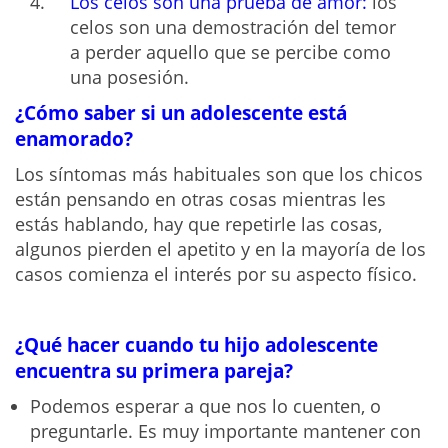
Los celos son una prueba de amor:
los
celos son una demostración del temor
a perder aquello que se percibe como
una posesión.
¿Cómo saber si un adolescente está
enamorado?
Los síntomas más habituales son que los chicos
están pensando en otras cosas mientras les
estás hablando, hay que repetirle las cosas,
algunos pierden el apetito y en la mayoría de los
casos comienza el interés por su aspecto físico.
¿Qué hacer cuando tu hijo adolescente
encuentra su primera pareja?
Podemos esperar a que nos lo cuenten, o
preguntarle. Es muy importante mantener con