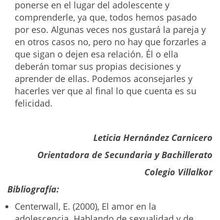
ponerse en el lugar del adolescente y
comprenderle, ya que, todos hemos pasado
por eso. Algunas veces nos gustará la pareja y
en otros casos no, pero no hay que forzarles a
que sigan o dejen esa relación. Él o ella
deberán tomar sus propias decisiones y
aprender de ellas. Podemos aconsejarles y
hacerles ver que al final lo que cuenta es su
felicidad.
Leticia Hernández Carnicero
Orientadora de Secundaria y Bachillerato
Colegio Villalkor
Bibliografía:
Centerwall, E. (2000), El amor en la
adolescencia. Hablando de sexualidad y de