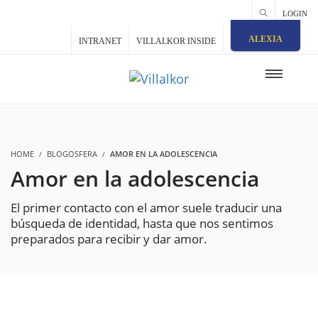
LOGIN
ALEXIA
INTRANET
VILLALKOR INSIDE
HOME
BLOGOSFERA
AMOR EN LA ADOLESCENCIA
Amor en la adolescencia
El primer contacto con el amor suele traducir una
búsqueda de identidad, hasta que nos sentimos
preparados para recibir y dar amor.