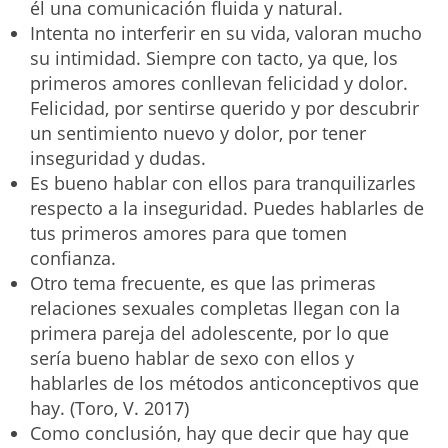
él una comunicación fluida y natural.
Intenta no interferir en su vida, valoran mucho
su intimidad. Siempre con tacto, ya que, los
primeros amores conllevan felicidad y dolor.
Felicidad, por sentirse querido y por descubrir
un sentimiento nuevo y dolor, por tener
inseguridad y dudas.
Es bueno hablar con ellos para tranquilizarles
respecto a la inseguridad. Puedes hablarles de
tus primeros amores para que tomen
confianza.
Otro tema frecuente, es que las primeras
relaciones sexuales completas llegan con la
primera pareja del adolescente, por lo que
sería bueno hablar de sexo con ellos y
hablarles de los métodos anticonceptivos que
hay. (Toro, V. 2017)
Como conclusión, hay que decir que hay que