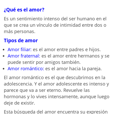
¿Qué es el amor?
Es un sentimiento intenso del ser humano en el
que se crea un vínculo de intimidad entre dos o
más personas.
Tipos de amor
Amor filiar:
es el amor entre padres e hijos.
Amor fraternal:
es el amor entre hermanos y se
puede sentir por amigos también.
Amor romántico:
es el amor hacia la pareja.
El amor romántico es el que descubrimos en la
adolescencia. Y el amor adolescente es intenso y
parece que va a ser eterno. Revuelve las
hormonas y lo vives intensamente, aunque luego
deje de existir.
Esta búsqueda del amor encuentra su expresión