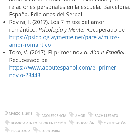
relaciones personales en la escuela. Barcelona,
España. Ediciones del Serbal.
Rovira, I. (2017), Los 7 mitos del amor
romántico.
Psicología y Mente
. Recuperado de
https://psicologiaymente.net/pareja/mitos-
amor-romantico
Toro, V. (2017), El primer novio.
About Español
.
Recuperado de
https://www.aboutespanol.com/el-primer-
novio-23443
MARZO 5, 2018
ADOLESCENCIA
AMOR
BACHILLERATO
DEPARTAMENTO DE ORIENTACIÓN
EDUCACIÓN
ORIENTACIÓN
PSICOLOGÍA
SECUNDARIA