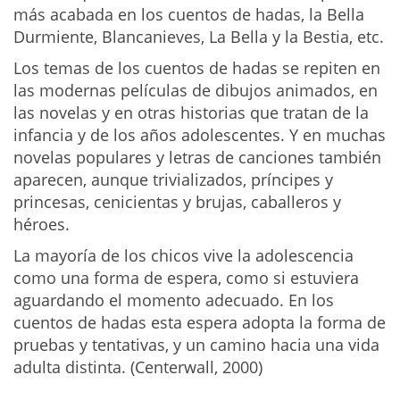
más acabada en los cuentos de hadas, la Bella
Durmiente, Blancanieves, La Bella y la Bestia, etc.
Los temas de los cuentos de hadas se repiten en
las modernas películas de dibujos animados, en
las novelas y en otras historias que tratan de la
infancia y de los años adolescentes. Y en muchas
novelas populares y letras de canciones también
aparecen, aunque trivializados, príncipes y
princesas, cenicientas y brujas, caballeros y
héroes.
La mayoría de los chicos vive la adolescencia
como una forma de espera, como si estuviera
aguardando el momento adecuado. En los
cuentos de hadas esta espera adopta la forma de
pruebas y tentativas, y un camino hacia una vida
adulta distinta. (Centerwall, 2000)