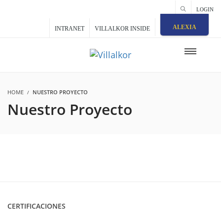
LOGIN
ALEXIA
INTRANET
VILLALKOR INSIDE
HOME
NUESTRO PROYECTO
Nuestro Proyecto
CERTIFICACIONES