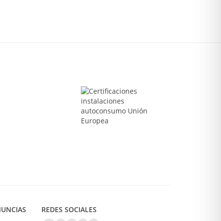
NUNCIAS
REDES SOCIALES