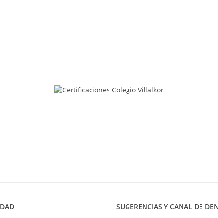
IDAD
SUGERENCIAS Y CANAL DE DE