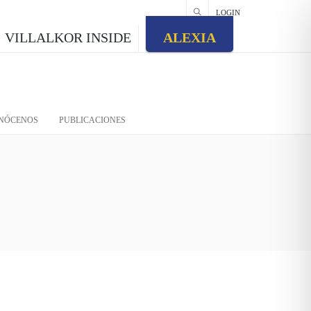
LOGIN
VILLALKOR INSIDE
ALEXIA
NÓCENOS
PUBLICACIONES