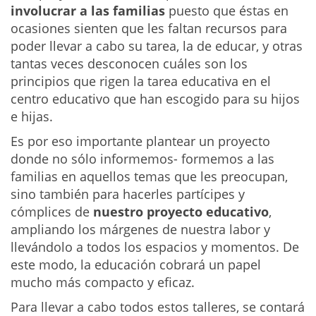
involucrar a las familias
puesto que éstas en
ocasiones sienten que les faltan recursos para
poder llevar a cabo su tarea, la de educar, y otras
tantas veces desconocen cuáles son los
principios que rigen la tarea educativa en el
centro educativo que han escogido para su hijos
e hijas.
Es por eso importante plantear un proyecto
donde no sólo informemos- formemos a las
familias en aquellos temas que les preocupan,
sino también para hacerles partícipes y
cómplices de
nuestro proyecto educativo
,
ampliando los márgenes de nuestra labor y
llevándolo a todos los espacios y momentos. De
este modo, la educación cobrará un papel
mucho más compacto y eficaz.
Para llevar a cabo todos estos talleres, se contará