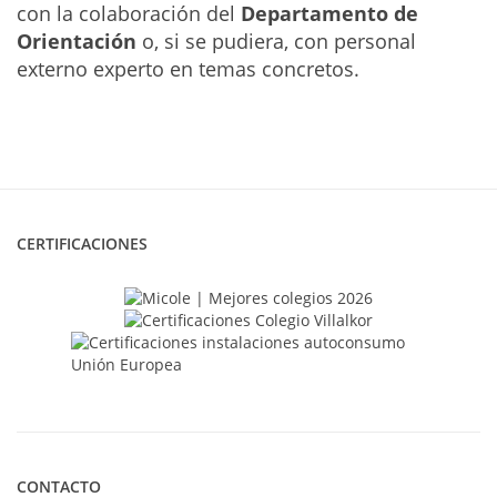
con la colaboración del
Departamento de
Orientación
o, si se pudiera, con personal
externo experto en temas concretos.
CERTIFICACIONES
CONTACTO