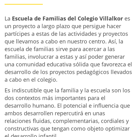
La
Escuela de Familias del Colegio Villalkor
es
un proyecto a largo plazo que persigue hacer
partícipes a estas de las actividades y proyectos
que llevamos a cabo en nuestro centro. Así, la
escuela de familias sirve para acercar a las
familias, involucrar a estas y así poder generar
una comunidad educativa sólida que favorezca el
desarrollo de los proyectos pedagógicos llevados
a cabo en el colegio.
Es indiscutible que la familia y la escuela son los
dos contextos más importantes para el
desarrollo humano. El potencial e influencia que
ambos desarrollen repercutirá en unas
relaciones fluidas, complementarias, cordiales y
constructivas que tengan como objeto optimizar
el desarrollo infantil.