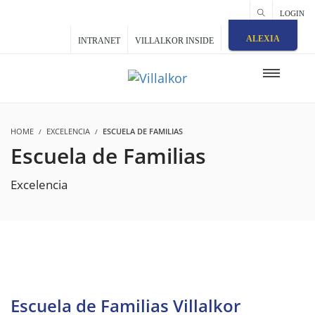
LOGIN
ALEXIA
INTRANET
VILLALKOR INSIDE
HOME
EXCELENCIA
ESCUELA DE FAMILIAS
Escuela de Familias
Excelencia
Escuela de Familias Villalkor