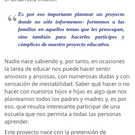
Es por eso importante plantear un proyecto
donde no sólo informemos- formemos a las
familias en aquellos temas que les preocupan,
sino también para hacerles partícipes y
cómplices de nuestro proyecto educativo.
Nadie nace sabiendo y, por tanto, en ocasiones
la tarea de educar nos puede hacer sentir
ansiosos y ansiosas, con numerosas dudas y con
sensación de inestabilidad. Saber qué hacer o no
hacer con nuestros hijos e hijas es algo que nos
planteamos todos los padres y madres y, es por
eso, que resulta interesante participar de una
escuela que nos permita a todas las personas
aprender.
Este proyecto nace con la pretensión de