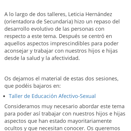
A lo largo de dos talleres, Leticia Hernández
(orientadora de Secundaria) hizo un repaso del
desarrollo evolutivo de las personas con
respecto a este tema. Después se centró en
aquellos aspectos imprescindibles para poder
aconsejar y trabajar con nuestros hijos e hijas
desde la salud y la afectividad.
Os dejamos el material de estas dos sesiones,
que podéis bajaros en:
Taller de Educación Afectivo-Sexual
Consideramos muy necesario abordar este tema
para poder así trabajar con nuestros hijos e hijas
aspectos que han estado mayoritariamente
ocultos y que necesitan conocer. Os queremos