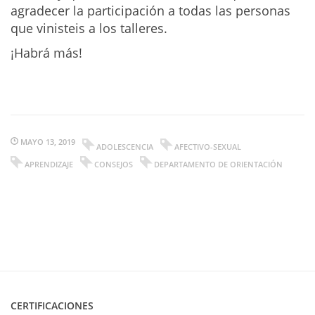
agradecer la participación a todas las personas
que vinisteis a los talleres.
¡Habrá más!
MAYO 13, 2019
ADOLESCENCIA
AFECTIVO-SEXUAL
APRENDIZAJE
CONSEJOS
DEPARTAMENTO DE ORIENTACIÓN
CERTIFICACIONES