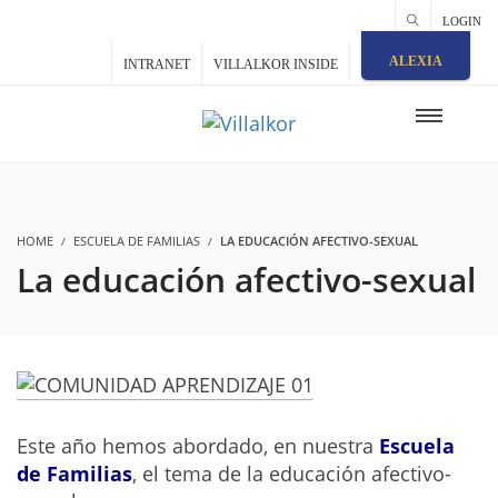
LOGIN
ALEXIA
INTRANET
VILLALKOR INSIDE
HOME
ESCUELA DE FAMILIAS
LA EDUCACIÓN AFECTIVO-SEXUAL
La educación afectivo-sexual
Este año hemos abordado, en nuestra
Escuela
de Familias
, el tema de la educación afectivo-