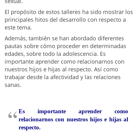
sexual.
El propósito de estos talleres ha sido mostrar los
principales hitos del desarrollo con respecto a
este tema.
Además, también se han abordado diferentes
pautas sobre cómo proceder en determinadas
edades, sobre todo la adolescencia. Es
importante aprender como relacionarnos con
nuestros hijos e hijas al respecto. Así como
trabajar desde la afectividad y las relaciones
sanas.
Es importante aprender como
relacionarnos con nuestros hijos e hijas al
respecto.