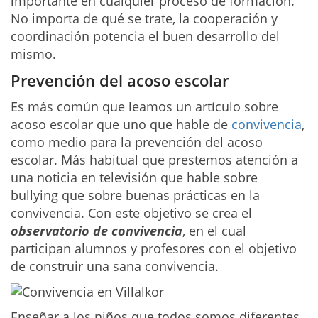
importante en cualquier proceso de formación.
No importa de qué se trate, la cooperación y
coordinación potencia el buen desarrollo del
mismo.
Prevención del acoso escolar
Es más común que leamos un artículo sobre
acoso escolar que uno que hable de
convivencia
,
como medio para la prevención del acoso
escolar. Más habitual que prestemos atención a
una noticia en televisión que hable sobre
bullying que sobre buenas prácticas en la
convivencia. Con este objetivo se crea el
observatorio de convivencia
, en el cual
participan alumnos y profesores con el objetivo
de construir una sana convivencia.
Enseñar a los niños que todos somos diferentes,