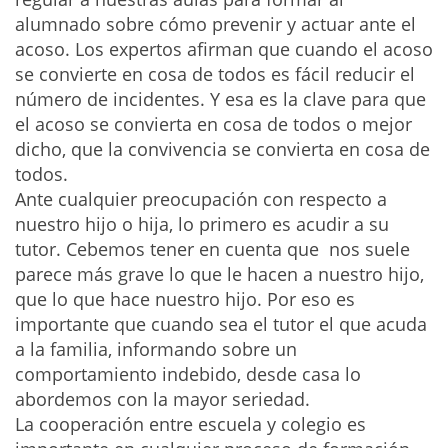
alumnado sobre cómo prevenir y actuar ante el
acoso. Los expertos afirman que cuando el acoso
se convierte en cosa de todos es fácil reducir el
número de incidentes. Y esa es la clave para que
el acoso se convierta en cosa de todos o mejor
dicho, que la convivencia se convierta en cosa de
todos.
Ante cualquier preocupación con respecto a
nuestro hijo o hija, lo primero es acudir a su
tutor. Cebemos tener en cuenta que nos suele
parece más grave lo que le hacen a nuestro hijo,
que lo que hace nuestro hijo. Por eso es
importante que cuando sea el tutor el que acuda
a la familia, informando sobre un
comportamiento indebido, desde casa lo
abordemos con la mayor seriedad.
La cooperación entre escuela y colegio es