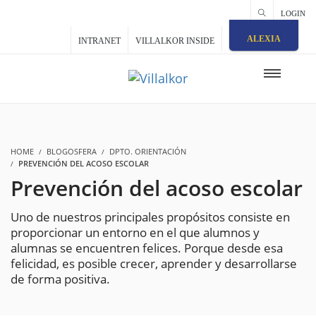
LOGIN
ALEXIA
INTRANET
VILLALKOR INSIDE
HOME
BLOGOSFERA
DPTO. ORIENTACIÓN
PREVENCIÓN DEL ACOSO ESCOLAR
Prevención del acoso escolar
Uno de nuestros principales propósitos consiste en
proporcionar un entorno en el que alumnos y
alumnas se encuentren felices. Porque desde esa
felicidad, es posible crecer, aprender y desarrollarse
de forma positiva.