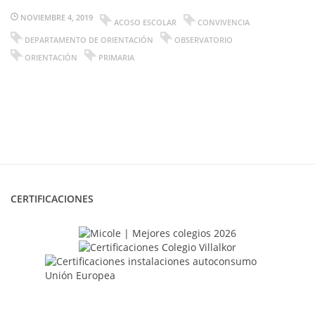
NOVIEMBRE 4, 2019
ACOSO ESCOLAR
CONVIVENCIA
DEPARTAMENTO DE ORIENTACIÓN
OBSERVATORIO
ORIENTACIÓN
PRIMARIA
CERTIFICACIONES