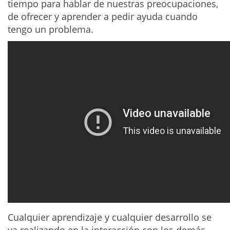
tiempo para hablar de nuestras preocupaciones,
de ofrecer y aprender a pedir ayuda cuando
tengo un problema.
Cualquier aprendizaje y cualquier desarrollo se