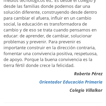
medios tecnológicos etc. Es desde el colegio y
desde las familias donde podemos dar una
solución diferente, construyendo desde dentro
para cambiar el afuera, influir en un cambio
social, la educación es transformadora de
cambio y de eso se trata cuando pensamos en
educar: de aprender, de cambiar, solucionar
problemas y prevenir. Para prevenir es
importante construir en la dirección contraria,
fomentar una convivencia positiva, respetuosa,
de apoyo. Porque la buena convivencia es la
tierra fértil donde crece la felicidad.
Roberto Pérez
Orientador Educación Primaria
Colegio Villalkor