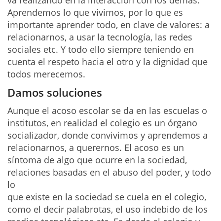
va realizando en la interacción con los demás.
Aprendemos lo que vivimos, por lo que es
importante aprender todo, en clave de valores: a
relacionarnos, a usar la tecnología, las redes
sociales etc. Y todo ello siempre teniendo en
cuenta el respeto hacia el otro y la dignidad que
todos merecemos.
Damos soluciones
Aunque el acoso escolar se da en las escuelas o
institutos, en realidad el colegio es un órgano
socializador, donde convivimos y aprendemos a
relacionarnos, a querernos. El acoso es un
síntoma de algo que ocurre en la sociedad,
relaciones basadas en el abuso del poder, y todo
lo
que existe en la sociedad se cuela en el colegio,
como el decir palabrotas, el uso indebido de los