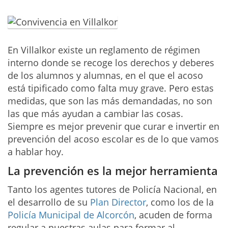
En Villalkor existe un reglamento de régimen
interno donde se recoge los derechos y deberes
de los alumnos y alumnas, en el que el acoso
está tipificado como falta muy grave. Pero estas
medidas, que son las más demandadas, no son
las que más ayudan a cambiar las cosas.
Siempre es mejor prevenir que curar e invertir en
prevención del acoso escolar es de lo que vamos
a hablar hoy.
La prevención es la mejor herramienta
Tanto los agentes tutores de Policía Nacional, en
el desarrollo de su
Plan Director
, como los de la
Policía Municipal de Alcorcón
, acuden de forma
regular a nuestras aulas para formar al