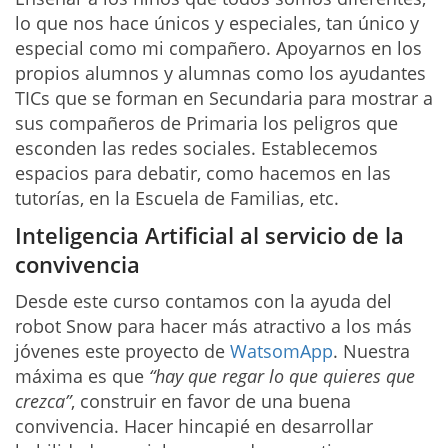
lo que nos hace únicos y especiales, tan único y
especial como mi compañero. Apoyarnos en los
propios alumnos y alumnas como los ayudantes
TICs que se forman en Secundaria para mostrar a
sus compañeros de Primaria los peligros que
esconden las redes sociales. Establecemos
espacios para debatir, como hacemos en las
tutorías, en la Escuela de Familias, etc.
Inteligencia Artificial al servicio de la
convivencia
Desde este curso contamos con la ayuda del
robot Snow para hacer más atractivo a los más
jóvenes este proyecto de
WatsomApp
. Nuestra
máxima es que
“hay que regar lo que quieres que
crezca”
, construir en favor de una buena
convivencia. Hacer hincapié en desarrollar