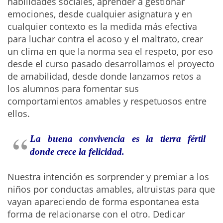
habilidades sociales, aprender a gestionar
emociones, desde cualquier asignatura y en
cualquier contexto es la medida más efectiva
para luchar contra el acoso y el maltrato, crear
un clima en que la norma sea el respeto, por eso
desde el curso pasado desarrollamos el proyecto
de amabilidad, desde donde lanzamos retos a
los alumnos para fomentar sus
comportamientos amables y respetuosos entre
ellos.
La buena convivencia es la tierra fértil
donde crece la felicidad.
Nuestra intención es sorprender y premiar a los
niños por conductas amables, altruistas para que
vayan apareciendo de forma espontanea esta
forma de relacionarse con el otro. Dedicar