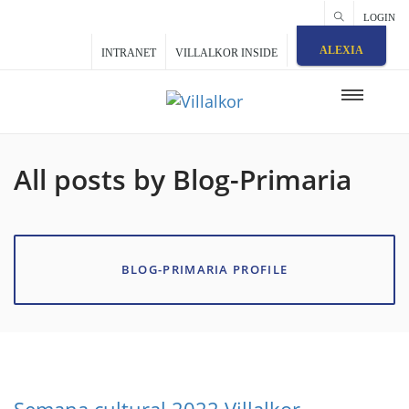
LOGIN
ALEXIA
INTRANET
VILLALKOR INSIDE
All posts by Blog-Primaria
BLOG-PRIMARIA PROFILE