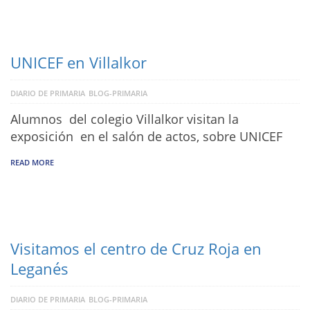
UNICEF en Villalkor
DIARIO DE PRIMARIA
BLOG-PRIMARIA
Alumnos del colegio Villalkor visitan la
exposición en el salón de actos, sobre UNICEF
READ MORE
Visitamos el centro de Cruz Roja en
Leganés
DIARIO DE PRIMARIA
BLOG-PRIMARIA