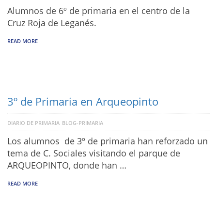
Alumnos de 6º de primaria en el centro de la
Cruz Roja de Leganés.
READ MORE
3º de Primaria en Arqueopinto
DIARIO DE PRIMARIA
BLOG-PRIMARIA
Los alumnos de 3º de primaria han reforzado un
tema de C. Sociales visitando el parque de
ARQUEOPINTO, donde han …
READ MORE