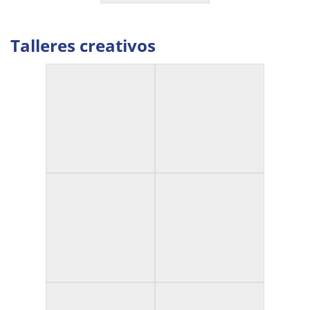
Talleres creativos