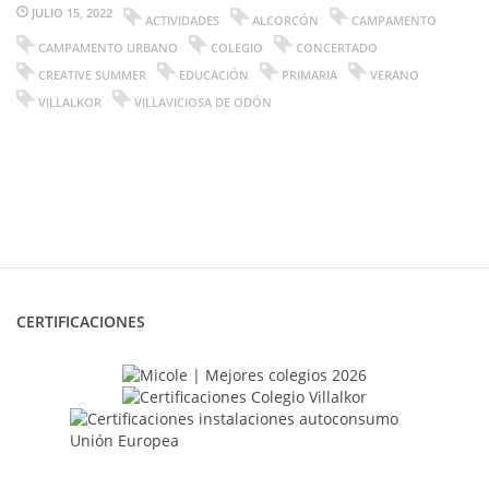
JULIO 15, 2022
ACTIVIDADES
ALCORCÓN
CAMPAMENTO
CAMPAMENTO URBANO
COLEGIO
CONCERTADO
CREATIVE SUMMER
EDUCACIÓN
PRIMARIA
VERANO
VILLALKOR
VILLAVICIOSA DE ODÓN
CERTIFICACIONES