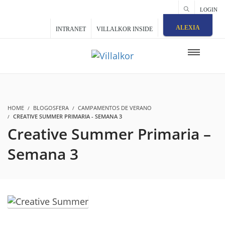
LOGIN
ALEXIA
INTRANET
VILLALKOR INSIDE
HOME
BLOGOSFERA
CAMPAMENTOS DE VERANO
CREATIVE SUMMER PRIMARIA - SEMANA 3
Creative Summer Primaria –
Semana 3