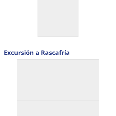
Excursión a Rascafría