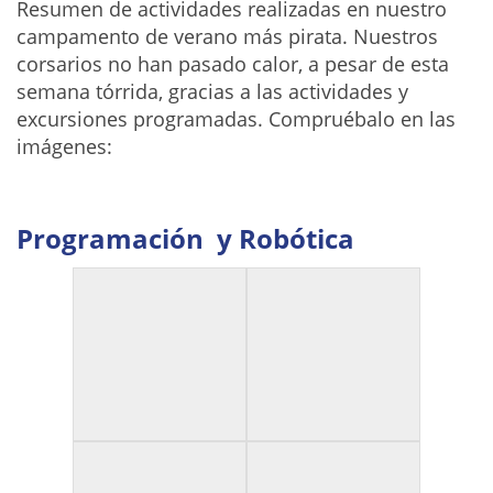
Resumen de actividades realizadas en nuestro
campamento de verano más pirata. Nuestros
corsarios no han pasado calor, a pesar de esta
semana tórrida, gracias a las actividades y
excursiones programadas. Compruébalo en las
imágenes:
Programación y Robótica