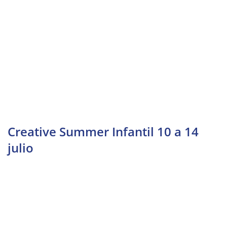
Creative Summer Infantil 10 a 14
julio