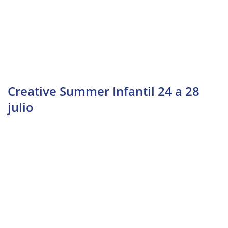
Creative Summer Infantil 24 a 28
julio