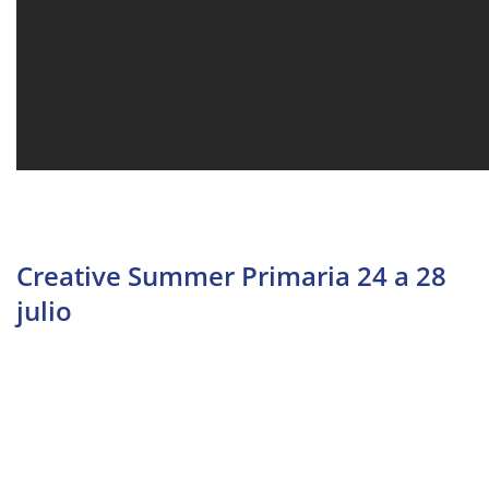
Creative Summer Primaria 24 a 28
julio