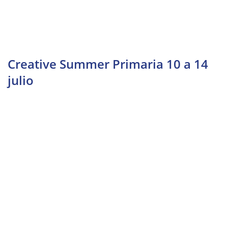
Creative Summer Primaria 10 a 14
julio