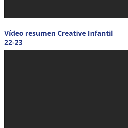
Vídeo resumen Creative Infantil
22-23