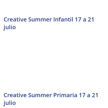
Creative Summer Infantil 17 a 21
julio
Creative Summer Primaria 17 a 21
julio