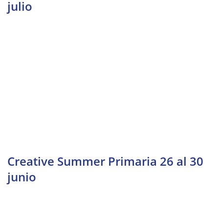
julio
Creative Summer Primaria 26 al 30
junio