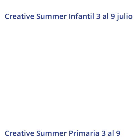
Creative Summer Infantil 3 al 9 julio
Creative Summer Primaria 3 al 9