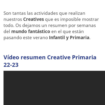
Son tantas las actividades que realizan
nuestros
Creatives
que es imposible mostrar
todo. Os dejamos un resumen por semanas
del
mundo fantástico
en el que están
pasando este verano
Infantil y Primaria
.
Vídeo resumen Creative Primaria
22-23