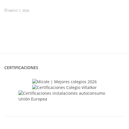
MAYO 7, 2026
CERTIFICACIONES