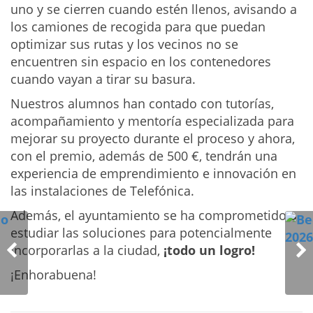
uno y se cierren cuando estén llenos, avisando a
los camiones de recogida para que puedan
optimizar sus rutas y los vecinos no se
encuentren sin espacio en los contenedores
cuando vayan a tirar su basura.
Nuestros alumnos han contado con tutorías,
acompañamiento y mentoría especializada para
mejorar su proyecto durante el proceso y ahora,
con el premio, además de 500 €, tendrán una
experiencia de emprendimiento e innovación en
las instalaciones de Telefónica.
Además, el ayuntamiento se ha comprometido a
estudiar las soluciones para potencialmente
incorporarlas a la ciudad,
¡todo un logro!
¡Enhorabuena!