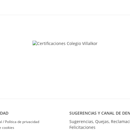
IDAD
SUGERENCIAS Y CANAL DE DE
Sugerencias, Quejas, Reclamac
l / Política de privacidad
Felicitaciones
de cookies