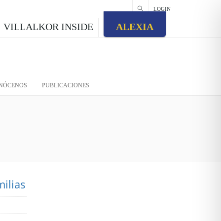
LOGIN
VILLALKOR INSIDE
ALEXIA
NÓCENOS
PUBLICACIONES
ilias