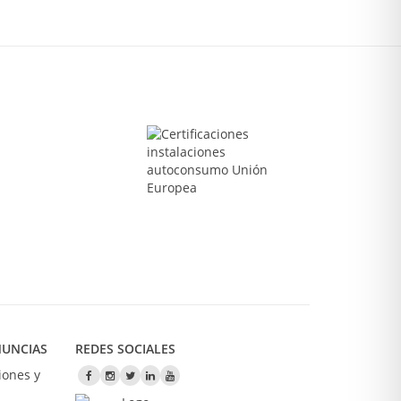
NUNCIAS
REDES SOCIALES
iones y