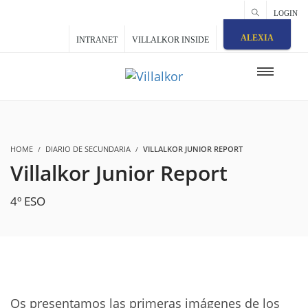
LOGIN
ALEXIA
INTRANET
VILLALKOR INSIDE
HOME
DIARIO DE SECUNDARIA
VILLALKOR JUNIOR REPORT
Villalkor Junior Report
4º ESO
Os presentamos las primeras imágenes de los