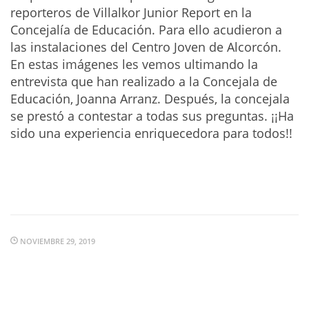
reporteros de Villalkor Junior Report en la
Concejalía de Educación. Para ello acudieron a
las instalaciones del Centro Joven de Alcorcón.
En estas imágenes les vemos ultimando la
entrevista que han realizado a la Concejala de
Educación, Joanna Arranz. Después, la concejala
se prestó a contestar a todas sus preguntas. ¡¡Ha
sido una experiencia enriquecedora para todos!!
NOVIEMBRE 29, 2019