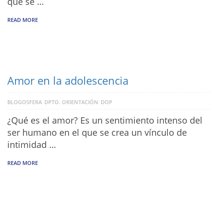
que se …
READ MORE
Amor en la adolescencia
BLOGOSFERA
DPTO. ORIENTACIÓN
DOP
¿Qué es el amor? Es un sentimiento intenso del
ser humano en el que se crea un vínculo de
intimidad …
READ MORE