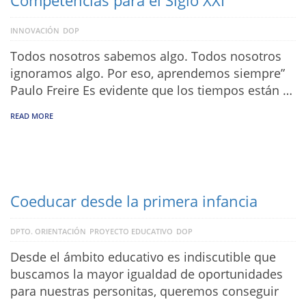
Competencias para el Siglo XXI
INNOVACIÓN
DOP
Todos nosotros sabemos algo. Todos nosotros
ignoramos algo. Por eso, aprendemos siempre”
Paulo Freire Es evidente que los tiempos están …
READ MORE
Coeducar desde la primera infancia
DPTO. ORIENTACIÓN
PROYECTO EDUCATIVO
DOP
Desde el ámbito educativo es indiscutible que
buscamos la mayor igualdad de oportunidades
para nuestras personitas, queremos conseguir