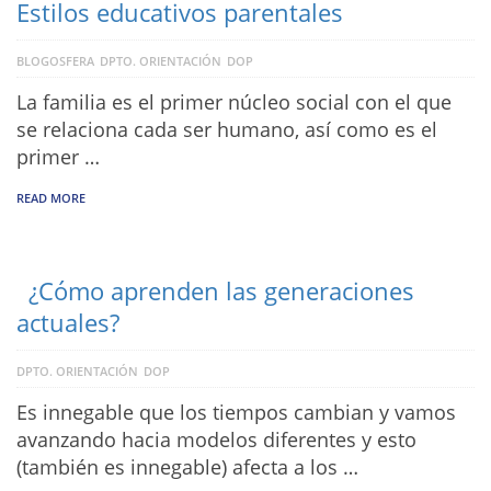
Estilos educativos parentales
BLOGOSFERA
DPTO. ORIENTACIÓN
DOP
La familia es el primer núcleo social con el que
se relaciona cada ser humano, así como es el
primer …
READ MORE
¿Cómo aprenden las generaciones
actuales?
DPTO. ORIENTACIÓN
DOP
Es innegable que los tiempos cambian y vamos
avanzando hacia modelos diferentes y esto
(también es innegable) afecta a los …