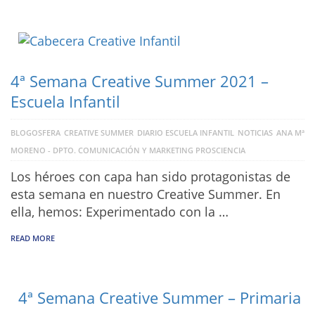
4ª Semana Creative Summer 2021 –
Escuela Infantil
BLOGOSFERA
CREATIVE SUMMER
DIARIO ESCUELA INFANTIL
NOTICIAS
ANA Mª
MORENO - DPTO. COMUNICACIÓN Y MARKETING PROSCIENCIA
Los héroes con capa han sido protagonistas de
esta semana en nuestro Creative Summer. En
ella, hemos: Experimentado con la …
READ MORE
4ª Semana Creative Summer – Primaria