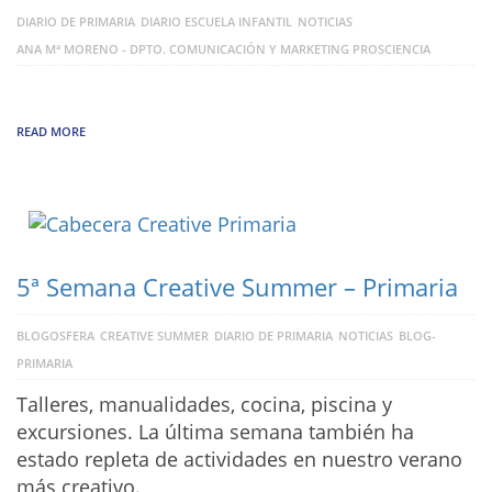
DIARIO DE PRIMARIA
DIARIO ESCUELA INFANTIL
NOTICIAS
ANA Mª MORENO - DPTO. COMUNICACIÓN Y MARKETING PROSCIENCIA
READ MORE
5ª Semana Creative Summer – Primaria
BLOGOSFERA
CREATIVE SUMMER
DIARIO DE PRIMARIA
NOTICIAS
BLOG-
PRIMARIA
Talleres, manualidades, cocina, piscina y
excursiones. La última semana también ha
estado repleta de actividades en nuestro verano
más creativo.