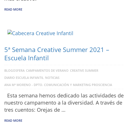
READ MORE
5ª Semana Creative Summer 2021 –
Escuela Infantil
BLOGOSFERA
CAMPAMENTOS DE VERANO
CREATIVE SUMMER
DIARIO ESCUELA INFANTIL
NOTICIAS
ANA Mª MORENO - DPTO. COMUNICACIÓN Y MARKETING PROSCIENCIA
Esta semana hemos dedicado las actividades de
nuestro campamento a la diversidad. A través de
tres cuentos: Orejas de …
READ MORE