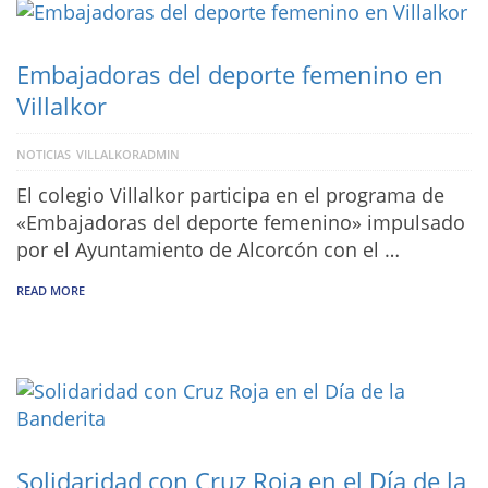
Embajadoras del deporte femenino en
Villalkor
NOTICIAS
VILLALKORADMIN
El colegio Villalkor participa en el programa de
«Embajadoras del deporte femenino» impulsado
por el Ayuntamiento de Alcorcón con el …
READ MORE
Solidaridad con Cruz Roja en el Día de la