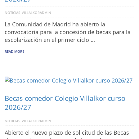
NOTICIAS
VILLALKORADMIN
La Comunidad de Madrid ha abierto la
convocatoria para la concesión de becas para la
escolarización en el primer ciclo …
READ MORE
Becas comedor Colegio Villalkor curso
2026/27
NOTICIAS
VILLALKORADMIN
Abierto el nuevo plazo de solicitud de las Becas