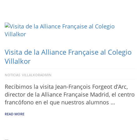
Visita de la Alliance Française al Colegio
Villalkor
NOTICIAS
VILLALKORADMIN
Recibimos la visita Jean-François Forgeot d’Arc,
director de la Alliance Française Madrid, el centro
francófono en el que nuestros alumnos …
READ MORE