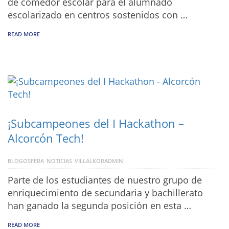
de comedor escolar para el alumnado
escolarizado en centros sostenidos con …
READ MORE
¡Subcampeones del I Hackathon –
Alcorcón Tech!
BLOGOSFERA
NOTICIAS
VILLALKORADMIN
Parte de los estudiantes de nuestro grupo de
enriquecimiento de secundaria y bachillerato
han ganado la segunda posición en esta …
READ MORE