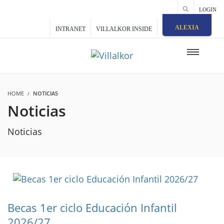
LOGIN
ALEXIA
INTRANET
VILLALKOR INSIDE
HOME
NOTICIAS
Noticias
Noticias
Becas 1er ciclo Educación Infantil
2026/27