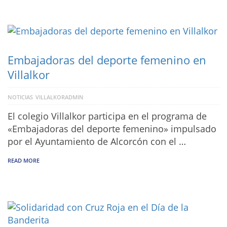
Embajadoras del deporte femenino en
Villalkor
NOTICIAS
VILLALKORADMIN
El colegio Villalkor participa en el programa de
«Embajadoras del deporte femenino» impulsado
por el Ayuntamiento de Alcorcón con el …
READ MORE