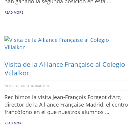
han ganado la segunda posición en esta …
READ MORE
Visita de la Alliance Française al Colegio
Villalkor
NOTICIAS
VILLALKORADMIN
Recibimos la visita Jean-François Forgeot d’Arc,
director de la Alliance Française Madrid, el centro
francófono en el que nuestros alumnos …
READ MORE