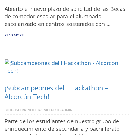
Abierto el nuevo plazo de solicitud de las Becas
de comedor escolar para el alumnado
escolarizado en centros sostenidos con …
READ MORE
¡Subcampeones del I Hackathon –
Alcorcón Tech!
BLOGOSFERA
NOTICIAS
VILLALKORADMIN
Parte de los estudiantes de nuestro grupo de
enriquecimiento de secundaria y bachillerato