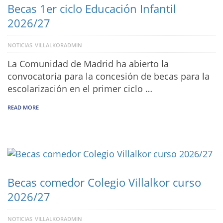
Becas 1er ciclo Educación Infantil
2026/27
NOTICIAS
VILLALKORADMIN
La Comunidad de Madrid ha abierto la
convocatoria para la concesión de becas para la
escolarización en el primer ciclo …
READ MORE
Becas comedor Colegio Villalkor curso
2026/27
NOTICIAS
VILLALKORADMIN