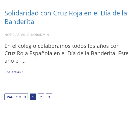
Solidaridad con Cruz Roja en el Día de la
Banderita
NOTICIAS
VILLALKORADMIN
En el colegio colaboramos todos los años con
Cruz Roja Española en el Día de la Banderita. Este
año el …
READ MORE
PAGE 1 OF 3
1
2
3