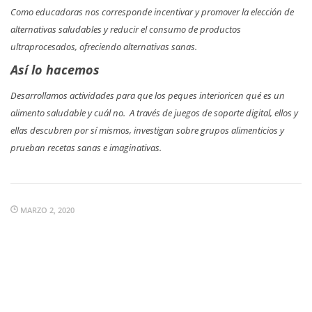
Como educadoras nos corresponde incentivar y promover la elección de
alternativas saludables y reducir el consumo de productos
ultraprocesados, ofreciendo alternativas sanas.
Así lo hacemos
Desarrollamos actividades para que los peques interioricen qué es un
alimento saludable y cuál no. A través de juegos de soporte digital, ellos y
ellas descubren por sí mismos, investigan sobre grupos alimenticios y
prueban recetas sanas e imaginativas.
MARZO 2, 2020