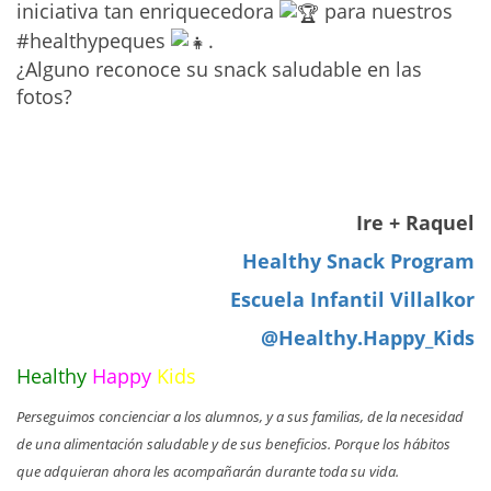
iniciativa tan enriquecedora
para nuestros
#healthypeques
.
¿Alguno reconoce su snack saludable en las
fotos?
Ire + Raquel
Healthy Snack Program
Escuela Infantil Villalkor
@Healthy.Happy_Kids
Healthy
Happy
Kids
Perseguimos concienciar a los alumnos, y a sus familias, de la necesidad
de una alimentación saludable y de sus beneficios. Porque los hábitos
que adquieran ahora les acompañarán durante toda su vida.