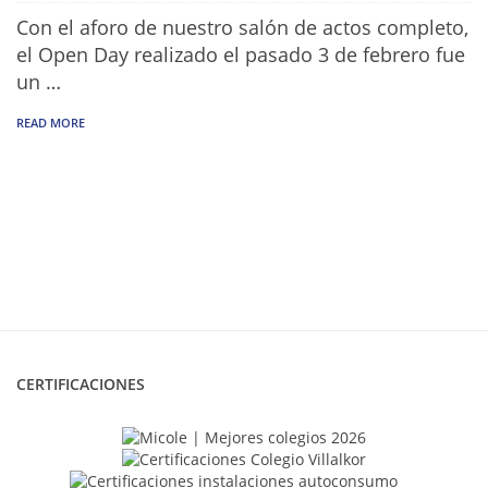
Con el aforo de nuestro salón de actos completo,
el Open Day realizado el pasado 3 de febrero fue
un …
READ MORE
CERTIFICACIONES