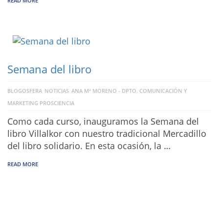
READ MORE
Semana del libro
BLOGOSFERA
NOTICIAS
ANA Mª MORENO - DPTO. COMUNICACIÓN Y
MARKETING PROSCIENCIA
Como cada curso, inauguramos la Semana del
libro Villalkor con nuestro tradicional Mercadillo
del libro solidario. En esta ocasión, la …
READ MORE