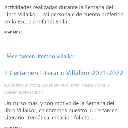
Actividades realizadas durante la Semana del
Libro Villalkor. Mi personaje de cuento preferido
en la Escuela Infantil En la …
READ MORE
II Certamen Literario Villalkor 2021-2022
BLOGOSFERA
NOTICIAS
ANA Mª MORENO - DPTO. COMUNICACIÓN Y
MARKETING PROSCIENCIA
Un curso más, y con motivo de la Semana del
libro Villalkor, celebramos nuestro II Certamen
Literario. Temática: creación folleto …