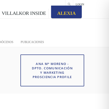
LOGIN
VILLALKOR INSIDE
ALEXIA
NÓCENOS
PUBLICACIONES
ANA Mª MORENO -
DPTO. COMUNICACIÓN
Y MARKETING
PROSCIENCIA PROFILE