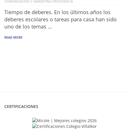
COMUNICACIÓN Y MARKETING PROSCIENCIA
Tiempo de deberes. En los últimos años los
deberes escolares o tareas para casa han sido
uno de los temas …
READ MORE
CERTIFICACIONES