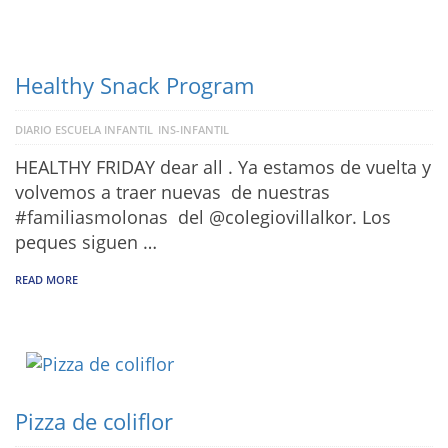
Healthy Snack Program
DIARIO ESCUELA INFANTIL
INS-INFANTIL
HEALTHY FRIDAY dear all . Ya estamos de vuelta y
volvemos a traer nuevas de nuestras
#familiasmolonas del @colegiovillalkor. Los
peques siguen …
READ MORE
Pizza de coliflor