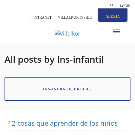
LOGIN
ALEXIA
INTRANET
VILLALKOR INSIDE
All posts by Ins-infantil
INS-INFANTIL PROFILE
12 cosas que aprender de los niños