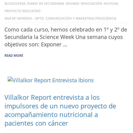
BLOGOSFERA
DIARIO DE SECUNDARIA
IDIOMAS
INNOVACIÓN
NOTICIAS
PROYECTO EDUCATIVO
ANA Mª MORENO - DPTO. COMUNICACIÓN Y MARKETING PROSCIENCIA
Como cada curso, hemos celebrado en 1º y 2º de
Secundaria la Science Week Una semana cuyos
objetivos son: Exponer …
READ MORE
Villalkor Report entrevista a los
impulsores de un nuevo proyecto de
acompañamiento nutricional a
pacientes con cáncer