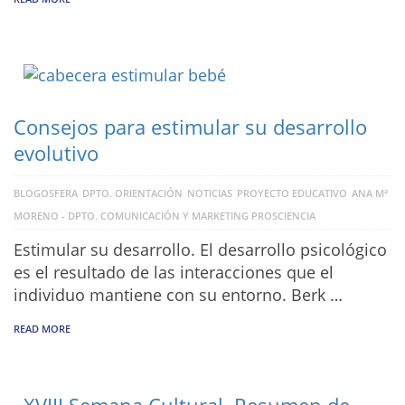
Consejos para estimular su desarrollo
evolutivo
BLOGOSFERA
DPTO. ORIENTACIÓN
NOTICIAS
PROYECTO EDUCATIVO
ANA Mª
MORENO - DPTO. COMUNICACIÓN Y MARKETING PROSCIENCIA
Estimular su desarrollo. El desarrollo psicológico
es el resultado de las interacciones que el
individuo mantiene con su entorno. Berk …
READ MORE
XVIII Semana Cultural. Resumen de