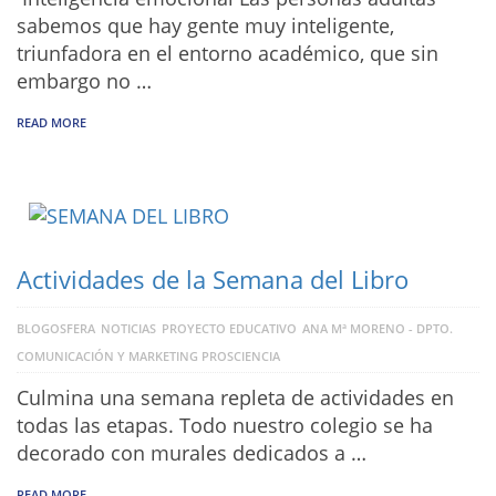
sabemos que hay gente muy inteligente,
triunfadora en el entorno académico, que sin
embargo no …
READ MORE
Actividades de la Semana del Libro
BLOGOSFERA
NOTICIAS
PROYECTO EDUCATIVO
ANA Mª MORENO - DPTO.
COMUNICACIÓN Y MARKETING PROSCIENCIA
Culmina una semana repleta de actividades en
todas las etapas. Todo nuestro colegio se ha
decorado con murales dedicados a …
READ MORE